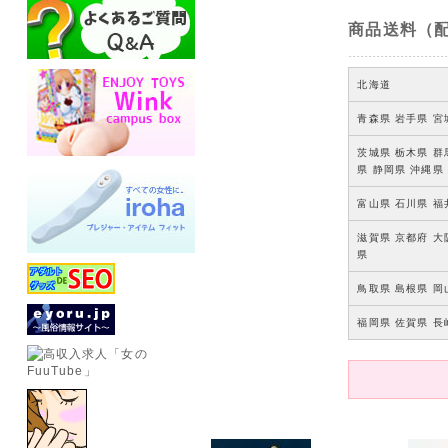
商品送料（
北海道
青森県 岩手県 宮
茨城県 栃木県 群
県 静岡県 沖縄県
富山県 石川県 福
滋賀県 京都府 大
県
鳥取県 島根県 岡
福岡県 佐賀県 長