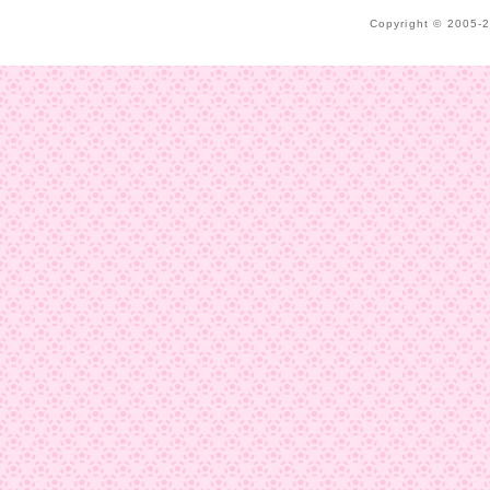
Copyright © 2005-